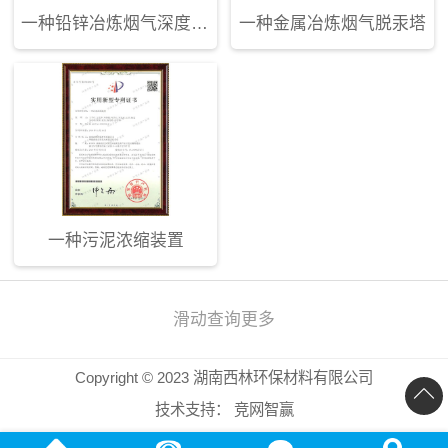
一种铅锌冶炼烟气深度脱汞装置
一种金属冶炼烟气脱汞塔
一种污泥浓缩装置
滑动查询更多
Copyright © 2023 湖南西林环保材料有限公司
技术支持：
竞网智赢