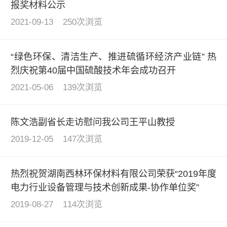
报奖材料公示
2021-09-13
250次浏览
“绿色环保、清洁生产、推进硫循环经济产业链” 热
烈庆祝第40届中国硫酸技术年会成功召开
2021-05-06
139次浏览
陈文浩副省长走访慰问我公司王平山教授
2019-12-05
147次浏览
热烈祝贺湖南西林环保材料有限公司荣获“2019年度
电力行业设备管理与技术创新成果-协作单位奖”
2019-08-27
114次浏览