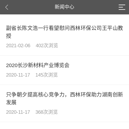
新闻中心
副省长陈文浩一行看望慰问西林环保公司王平山教
授
2021-02-06
402次浏览
2020长沙新材料产业博览会
2020-11-17
145次浏览
只争朝夕提高核心竞争力，西林环保助力湖南创新
发展
2020-11-17
368次浏览