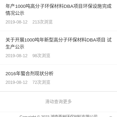
年产1000吨高分子环保材料DBA项目环保设施完成
情况公示
2019-08-12
213次浏览
关于开展1000吨年新型高分子环保材料DBA项目 试
生产公示
2019-08-12
98次浏览
2016年螯合剂现状分析
2019-08-12
72次浏览
滑动查询更多
Copyright © 2023 湖南西林环保材料有限公司