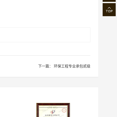
下一篇：
环保工程专业承包贰级