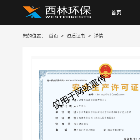
首页
您的位置：
首页
>
资质证书
>
详情