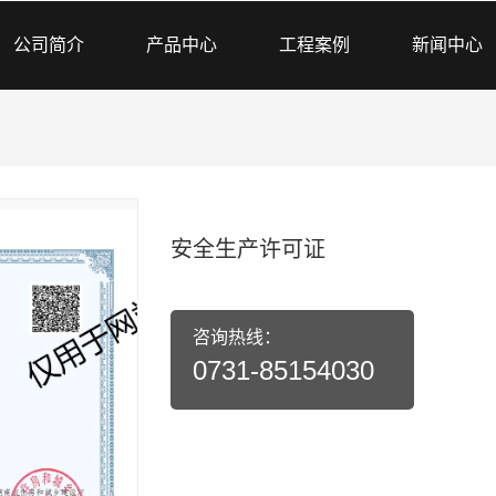
公司简介
产品中心
工程案例
新闻中心
安全生产许可证
咨询热线：
0731-85154030