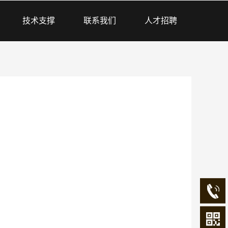
技术支撑
联系我们
人才招聘