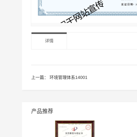
详情
上一篇：
环境管理体系14001
产品推荐