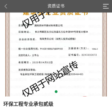
资质证书
环保工程专业承包贰级