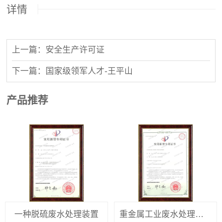
详情
上一篇：安全生产许可证
下一篇：国家级领军人才-王平山
产品推荐
一种脱硫废水处理装置
重金属工业废水处理装置