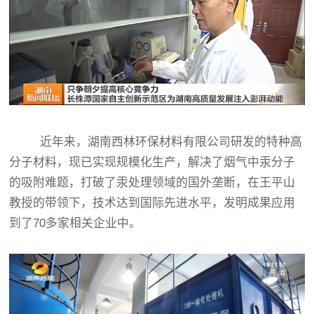
近年来，湖南西林环保材料有限公司研发的特种高
分子材料，现已实现规模化生产，解决了烟气中汞分子
的吸附难题，打破了汞处理领域的国外垄断，在王平山
教授的带领下，技术达到国际先进水平，发明成果应用
到了70多家相关企业中。