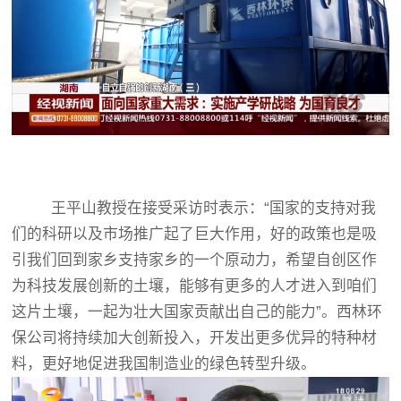
王平山教授在接受采访时表示：“国家的支持对我
们的科研以及市场推广起了巨大作用，好的政策也是吸
引我们回到家乡支持家乡的一个原动力，希望自创区作
为科技发展创新的土壤，能够有更多的人才进入到咱们
这片土壤，一起为壮大国家贡献出自己的能力”。西林环
保公司将持续加大创新投入，开发出更多优异的特种材
料，更好地促进我国制造业的绿色转型升级。