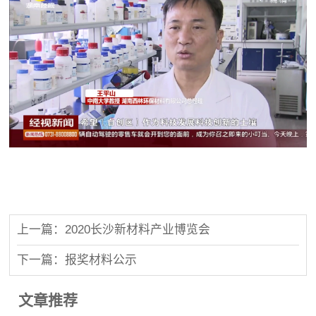
上一篇：2020长沙新材料产业博览会
下一篇：报奖材料公示
文章推荐