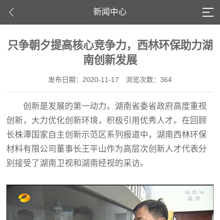
新闻中心
只争朝夕提高核心竞争力，西林环保助力湖
南创新发展
发布日期：2020-11-17
浏览次数：364
创新是发展的第一动力。湖南省委省政府高度重视
创新，大力优化创新环境，积极引用优秀人才。在回顾
长株潭国家自主创新示范区系列报道中，湖南西林环保
材料有限公司董事长王平山作为高层次创新人才代表分
别接受了湖南卫视和湖南经视的采访。