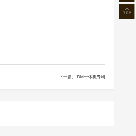
下一篇：
DM一体机专利