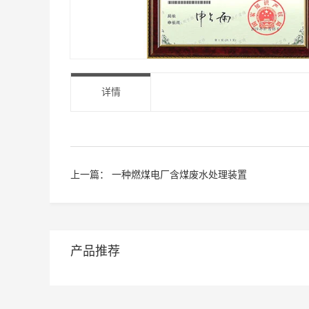
详情
上一篇：
一种燃煤电厂含煤废水处理装置
产品推荐