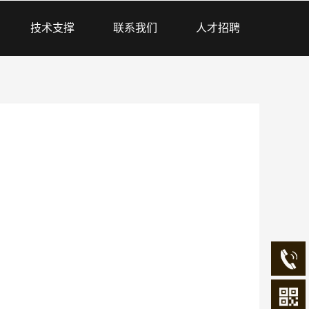
技术支撑
联系我们
人才招聘