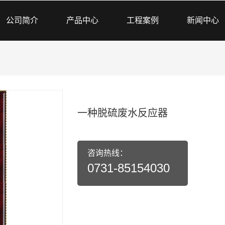
公司简介
产品中心
工程案例
新闻中心
一种脱硫废水反应器
咨询热线：
0731-85154030