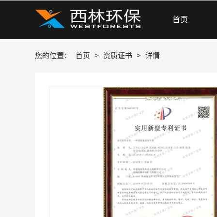
首页
您的位置：
首页
>
资质证书
>
详情