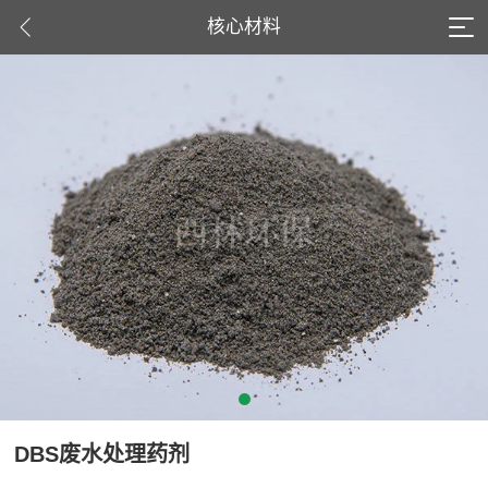
核心材料
DBS废水处理药剂